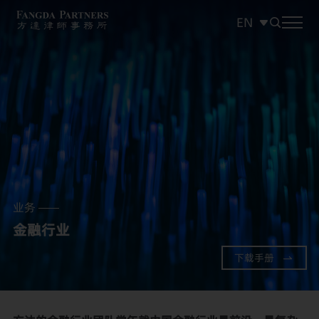
EN
中文
EN
日本語
业务
金融行业
下载手册