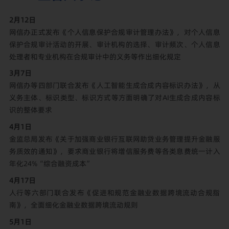
2月12日
网信办正式发布《个人信息保护合规审计管理办法》，对个人信息
保护合规审计活动的开展、审计机构的选择、审计频次、个人信息
处理者和专业机构在合规审计中的义务等作出细化规定
3月7日
网信办等四部门联合发布《人工智能生成合成内容标识办法》，从
义务主体、标识类型、标识方式等方面明确了对AI生成合成内容标
识的整体要求
4月1日
金监总局发布《关于加强商业银行互联网助贷业务管理提升金融服
务质效的通知》，要求商业银行将增信服务费等各类息费统一计入
年化24%“综合融资成本”
4月17日
人行等六部门联合发布《促进和规范金融业数据跨境流动合规指
南》，全面细化金融业数据跨境流动规则
5月1日