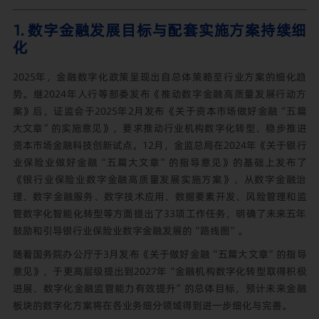
1. 数字金融发展目标与配套实施方案持续细
化
2025年，金融数字化政策呈现出自总体策略至行业方案的细化趋
势。继2024年人行等部委发布《推动数字金融高质量发展行动方
案》后，证监会于2025年2月发布《关于资本市场做好金融“五篇
大文章”的实施意见》，要求推动行业机构数字化转型、稳步推进
资本市场金融科技创新试点。12月，金监总局在2024年《关于银行
业保险业做好金融“五篇大文章”的指导意见》的基础上发布了
《银行业保险业数字金融高质量发展实施方案》，从数字金融治
理、数字金融服务、数字技术应用、数据要素开发、风险管理和监
管数字化智能化转型等方面提出了33项工作任务，明确了未来五年
鼓励和引导银行业保险业数字金融发展的“路线图”。
随着国务院办公厅于3月发布《关于做好金融“五篇大文章”的指导
意见》，于更高层级提出到2027年“金融机构数字化转型取得积极
进展、数字化金融监管能力有效提升”的总体目标，预计未来金融
板块的数字化方案将在各业务细分领域得到进一步细化与完善。