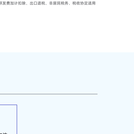
研发费加计扣除、出口退税、非居民税务、税收协定适用