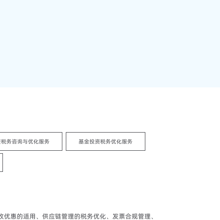
资税务咨询与优化服务
基金投资税务优化服务
收优惠的适用、供应链管理的税务优化、发票合规管理、