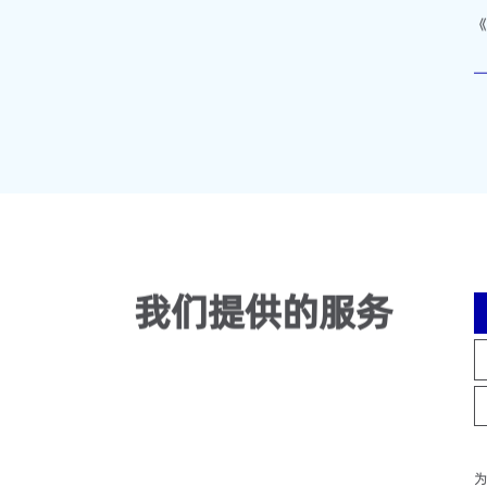
《
我们提供的服务