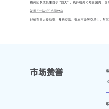
税务团队成员来自于“四大”、税务机关和知名国内、国
发挥“一站式”协同效应
能够在重大投融资、并购交易、资本市场等交易中，与其
市场赞誉
《