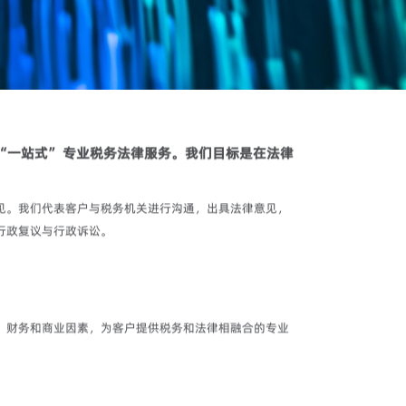
“一站式” 专业税务法律服务。我们目标是在法律
见。我们代表客户与税务机关进行沟通，出具法律意见，
行政复议与行政诉讼。
、财务和商业因素，为客户提供税务和法律相融合的专业