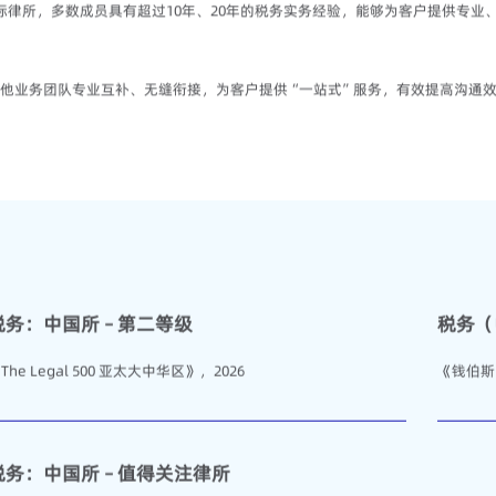
际律所，多数成员具有超过10年、20年的税务实务经验，能够为客户提供专业
他业务团队专业互补、无缝衔接，为客户提供“一站式”服务，有效提高沟通
税务：中国所 – 第二等级
税务（
The Legal 500 亚太大中华区》，2026
《钱伯斯
税务：中国所 – 值得关注律所