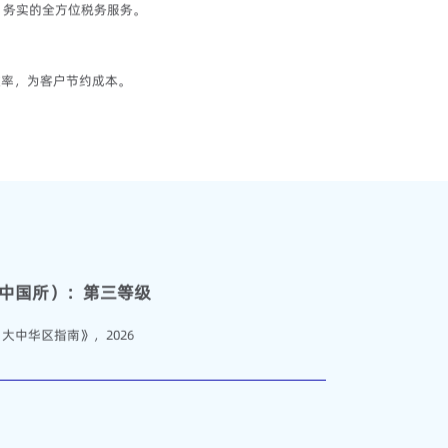
、务实的全方位税务服务。
效率，为客户节约成本。
中国所）：第三等级
 大中华区指南》，2026