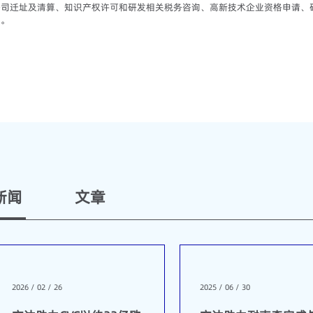
公司迁址及清算、知识产权许可和研发相关税务咨询、高新技术企业资格申请、
等。
新闻
文章
2026 / 02 / 26
2025 / 06 / 30