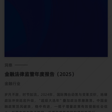
洞察
金融法律监管年度报告（2025）
金融行业
岁月不居，时节如流。2024年，国际舞台动荡与变革交织，地缘
政治冲突延宕升级，“超级大选年”叠加政治思潮激荡。中国金
融政策顶风破浪，稳中有进，一揽子增量政策有效提振社会信