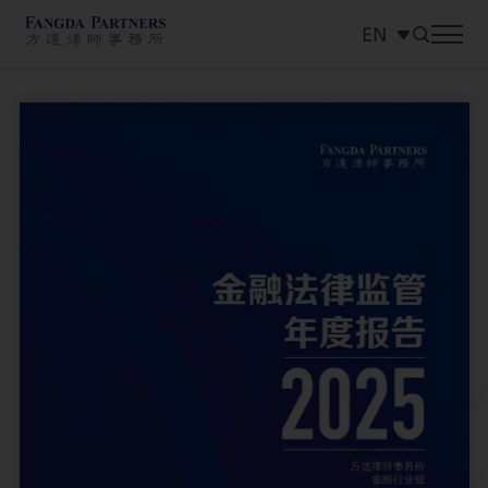
EN
中文
EN
日本語