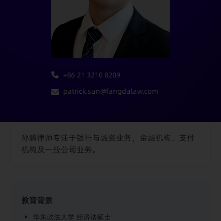
+86 21 3210 8209
patrick.sun@fangdalaw.com
孙鹏律师专注于银行与融资业务，金融机构、支付
机构及一般公司业务。
教育背景
华东政法大学 经济法硕士