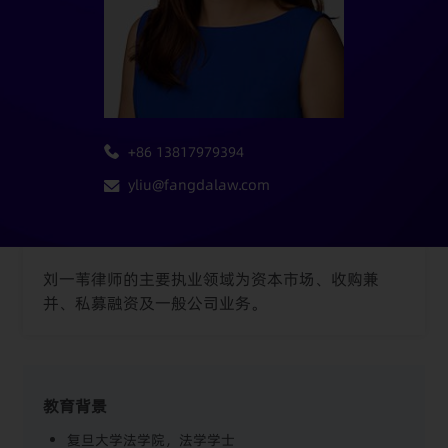
+86 13817979394
yliu@fangdalaw.com
刘一苇律师的主要执业领域为资本市场、收购兼
并、私募融资及一般公司业务。
教育背景
复旦大学法学院，法学学士