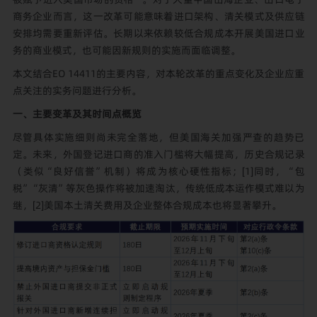
商务企业而言，这一改革可能意味着进口架构、清关模式及供应链
安排均需要重新评估。长期以来依赖较低合规成本开展美国进口业
务的商业模式，也可能因新规则的实施而面临调整。
本文结合EO 14411的主要内容，对本轮改革的重点变化及企业应重
点关注的实务问题进行分析。
一、
主要变革及其时间点概览
尽管具体实施细则尚未完全落地，但美国海关加强严查的趋势已
定。未来，外国登记进口商的准入门槛将大幅提高，历史合规记录
（类似“良好信誉”机制）将成为核心硬性指标；
[1]
同时，“包
税”“灰清”等灰色操作将被加速淘汰，传统低成本运作模式难以为
继，
[2]
美国本土清关费用及企业整体合规成本也将显著攀升。