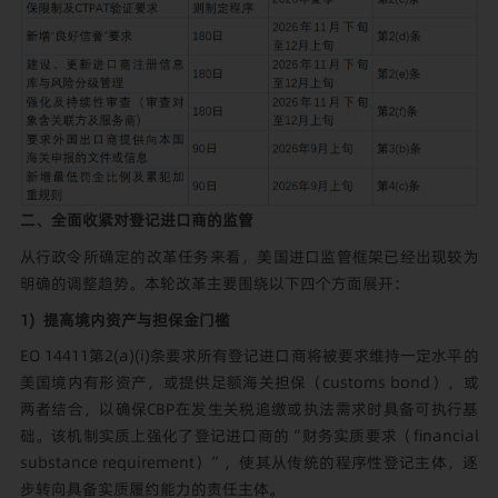
二、
全面收紧对登记进口商的监管
从行政令所确定的改革任务来看，美国进口监管框架已经出现较为
明确的调整趋势。本轮改革主要围绕以下四个方面展开：
1) 提高境内资产与担保金门槛
EO 14411第2(a)(i)条要求所有登记进口商将被要求维持一定水平的
美国境内有形资产，或提供足额海关担保（customs bond），或
两者结合，以确保CBP在发生关税追缴或执法需求时具备可执行基
础。该机制实质上强化了登记进口商的“财务实质要求（financial
substance requirement）”，使其从传统的程序性登记主体，逐
步转向具备实质履约能力的责任主体。