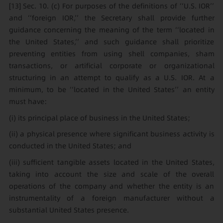
[13]
Sec. 10. (c) For purposes of the definitions of ‘‘U.S. IOR’’
and ‘‘foreign IOR,’’ the Secretary shall provide further
guidance concerning the meaning of the term ‘‘located in
the United States,’’ and such guidance shall prioritize
preventing entities from using shell companies, sham
transactions, or artificial corporate or organizational
structuring in an attempt to qualify as a U.S. IOR. At a
minimum, to be ‘‘located in the United States’’ an entity
must have:
(i) its principal place of business in the United States;
(ii) a physical presence where significant business activity is
conducted in the United States; and
(iii) sufficient tangible assets located in the United States,
taking into account the size and scale of the overall
operations of the company and whether the entity is an
instrumentality of a foreign manufacturer without a
substantial United States presence.