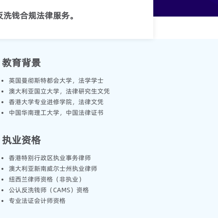
反洗钱合规法律服务。
教育背景
英国曼彻斯特都会大学，法学学士
澳大利亚国立大学，法律研究生文凭
香港大学专业进修学院，法律文凭
中国华南理工大学，中国法律证书
执业资格
香港特别行政区执业事务律师
澳大利亚新南威尔士州执业律师
纽西兰律师资格（非执业）
公认反洗钱师（CAMS）资格
专业法证会计师资格