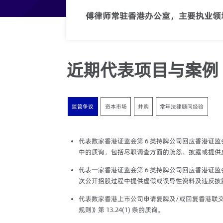
傅律师常驻香港办公室，主要执业领
近期代表项目与案例
监管争议
资本市场
并购
常年法律顾问经验
代表数家香港证监会第 6 类持牌公司回应香港证
中的质询，包括尽职调查方面的疏忽、披露或提供
代表一家香港证监会第 6 类持牌公司回应香港证监
次公开招股过程中提供虚假或误导性资料及违反披
代表数家香港上市公司申请复牌及/或回复香港联
规则》第 13.24(1) 条的质询。