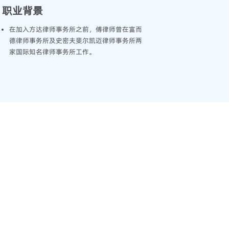
职业背景
在加入方达律师事务所之前，傅律师曾在富而
德律师事务所及史密夫斐尔凯迈律师事务所两
家国际知名律师事务所工作。