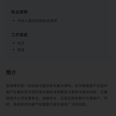
执业资格
中华人民共和国执业律师
工作语言
中文
英语
简介
陈周律师是一名经验丰富的争议解决律师。在为跨国客户及国内
客户处理涉及中国的争议提供法律服务方面有丰富的经验，主要
领域为公司治理争议、金融争议，在诉讼和仲裁中代理客户。同
时，陈周律师在破产和重整方面也具有广泛的经验。