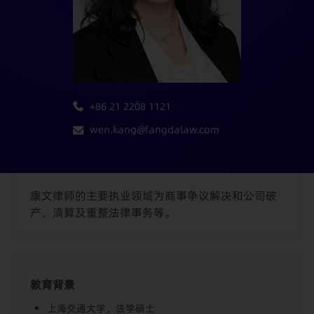
+86 21 2208 1121
wen.kang@fangdalaw.com
康文律师的主要执业领域为商事争议解决和公司破
产、清算及重整法律事务等。
教育背景
上海交通大学，法学硕士