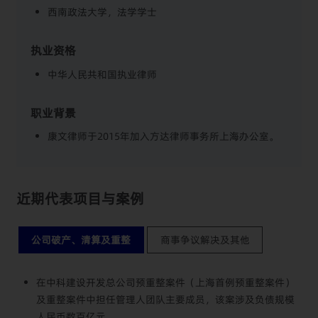
西南政法大学，法学学士
执业资格
中华人民共和国执业律师
职业背景
康文律师于2015年加入方达律师事务所上海办公室。
近期代表项目与案例
公司破产、清算及重整
商事争议解决及其他
在中科建设开发总公司预重整案件（上海首例预重整案件）
及重整案件中担任管理人团队主要成员，该案涉及负债规模
人民币数百亿元