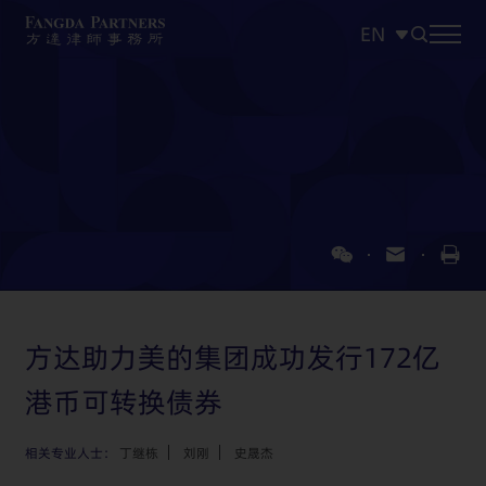
EN
中文
EN
日本語
方达助力美的集团成功发行172亿
港币可转换债券
相关专业人士：
丁继栋
刘刚
史晟杰