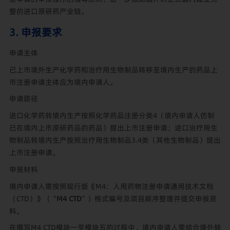
整的进口原研药产业链。
3. 申报要求
申请主体
已上市境外生产化学药和治疗用生物制品转移至境内生产的药品上
市注册申请主体应为境内申请人。
申请路径
进口化学药转境内生产按照化学药品注册分类4（境内申请人仿制
已在境内上市原研药品的药品）提出上市注册申请；进口治疗用生
物制品转境内生产按照治疗用生物制品3.4类（其他生物制品）提出
上市注册申请。
申报材料
境内申请人需按照现行版《M4：人用药物注册申请通用技术文档
（CTD）》（“
M4 CTD
”）格式编号及项目顺序整理并提交申报资
料。
在撰写M4 CTD模块一至模块五的过程中，境内申请人需结合境外转