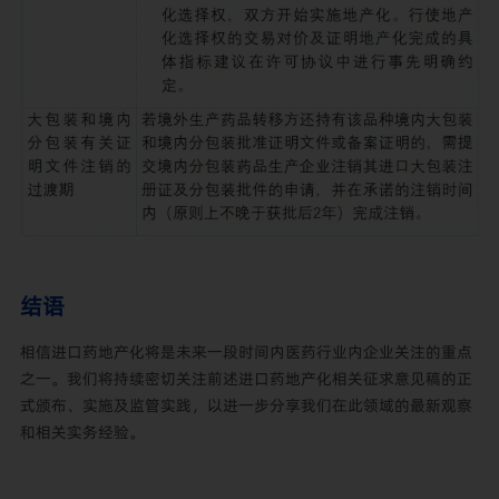
结语
相信进口药地产化将是未来一段时间内医药行业内企业关注的重点
之一。我们将持续密切关注前述进口药地产化相关征求意见稿的正
式颁布、实施及监管实践，以进一步分享我们在此领域的最新观察
和相关实务经验。