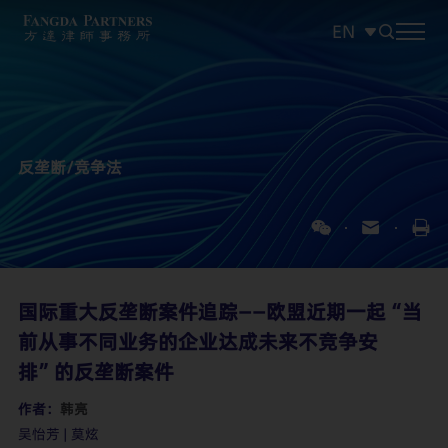
EN
中文
EN
日本語
反垄断/竞争法
国际重大反垄断案件追踪——欧盟近期一起“当
前从事不同业务的企业达成未来不竞争安
排”的反垄断案件
作者：
韩亮
吴怡芳 | 莫炫