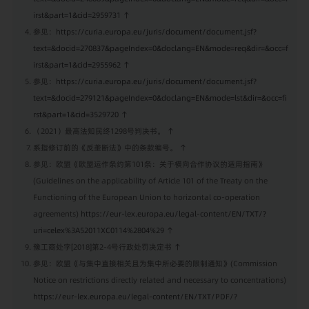
irst&part=1&cid=2959731
↑
参见：
https://curia.europa.eu/juris/document/document.jsf?
text=&docid=270837&pageIndex=0&doclang=EN&mode=req&dir=&occ=f
irst&part=1&cid=2955962
↑
参见：
https://curia.europa.eu/juris/document/document.jsf?
text=&docid=279121&pageIndex=0&doclang=EN&mode=lst&dir=&occ=fi
rst&part=1&cid=3529720
↑
（2021）最高法知民终1298号判决书。
↑
系指修订前的《反垄断法》中的条款编号。
↑
参见：欧盟《欧盟运作条约第101条：关于横向合作协议的适用指南》
(Guidelines on the applicability of Article 101 of the Treaty on the
Functioning of the European Union to horizontal co-operation
agreements)
https://eur-lex.europa.eu/legal-content/EN/TXT/?
uri=celex%3A52011XC0114%2804%29
↑
豫工商处字[2018]第2-4号行政处罚决定书
↑
参见：欧盟《与集中直接相关且为集中所必要的限制通知》(Commission
Notice on restrictions directly related and necessary to concentrations)
https://eur-lex.europa.eu/legal-content/EN/TXT/PDF/?