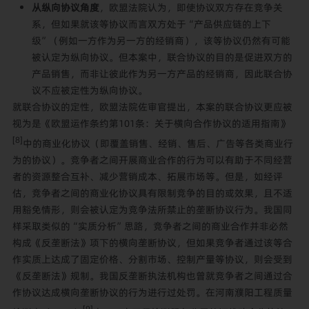
从纵向协议角度
，欧盟法院认为，即使协议双方存在竞争关
系，但如果就该等协议而言双方处于“产品供应链的上下
级”（例如一方作为另一方的经销商），该等协议仍然有可能
被认定为纵向协议。但本案中，联合协议的目的是促进双方的
产品销售，而非让彼此作为另一方产品的经销商，因此联合协
议不应被定性为纵向协议。
就联合协议的定性，欧盟法院佐审官提出，本案的联合协议更应被
视为是《欧盟运作条约第101条：关于横向合作协议的适用指南》
[8]
中的商业化协议（即覆盖销售、经销、售后、广告等各类商业行
为的协议）。竞争者之间开展商业合作的行为可以有助于不同经营
者的资源整合互补、减少营销成本、拓展市场等。但是，如经评
估，竞争者之间的商业化协议具有限制竞争的目的或效果，且不适
用豁免情形，则会被认定为竞争法所禁止的垄断协议行为。我国同
样采取类似的“实质分析”思路，竞争者之间的商业合作并非必然
构成《反垄断法》项下的横向垄断协议，但如果竞争者通过该等合
作实质上达成了固定价格、分割市场、控制产量等协议，则会受到
《反垄断法》规制。我国反垄断执法机构也曾就竞争者之间通过合
作协议达成横向垄断协议的行为进行过处罚。在河南濮阳工程质量
[9]