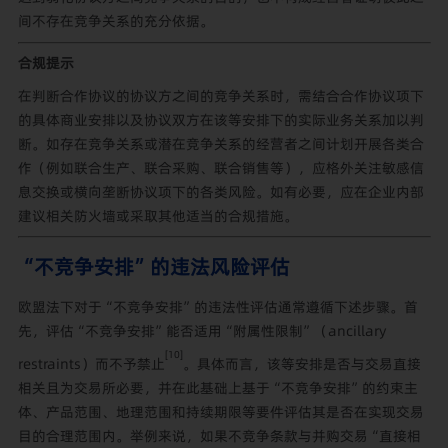
间不存在竞争关系的充分依据。
合规提示
在判断合作协议的协议方之间的竞争关系时，需结合合作协议项下
的具体商业安排以及协议双方在该等安排下的实际业务关系加以判
断。如存在竞争关系或潜在竞争关系的经营者之间计划开展各类合
作（例如联合生产、联合采购、联合销售等），应格外关注敏感信
息交换或横向垄断协议项下的各类风险。如有必要，应在企业内部
建议相关防火墙或采取其他适当的合规措施。
“不竞争安排”的违法风险评估
欧盟法下对于“不竞争安排”的违法性评估通常遵循下述步骤。首
先，评估“不竞争安排”能否适用“附属性限制”（ancillary
[10]
restraints）而不予禁止
。具体而言，该等安排是否与交易直接
相关且为交易所必要，并在此基础上基于“不竞争安排”的约束主
体、产品范围、地理范围和持续期限等要件评估其是否在实现交易
目的合理范围内。举例来说，如果不竞争条款与并购交易“直接相