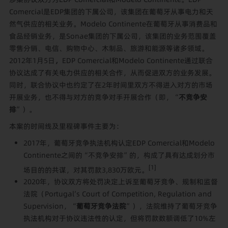
Comercial是EDP集团的下属公司，该集团在葡萄牙从事电力和天
然气供应的相关业务。Modelo Continente在葡萄牙从事消费品和
食品经销业务，是Sonae集团的下属公司，该集团的业务范围覆盖
零售分销、电信、购物中心、木制品、旅游和能源等诸多领域。
2012年1月5日
，
EDP Comercial和Modelo Continente通过联合
协议达成了有关电力供应的相关合作，从而促进双方的业务发展。
同时，联合协议中也约定了在2年时间里双方不得进入对方的市场
开展业务，也不得与对方的竞争对手开展合作（即，“
不竞争安
排
”）。
本案的时间线及里程碑事件主要为：
2017年，葡萄牙竞争执法机构认定EDP Comercial和Modelo
Continente之间的“不竞争安排”的，构成了具有达成划分市
[1]
场目的的共谋，对其罚款3,830万欧元。
2020年，协议双方将处罚决定上诉至葡萄牙竞争、规制和监督
法院（Portugal’s Court of Competition, Regulation and
Supervision，“
葡萄牙竞争法院
”），法院维持了葡萄牙竞争
执法机构对于协议违法性的认定，但将罚款数额调低了10%左