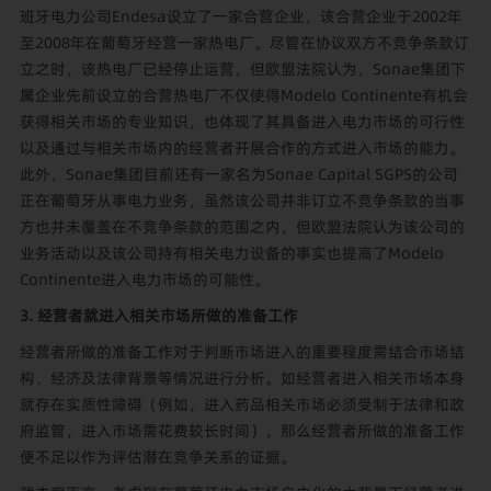
班牙电力公司Endesa设立了一家合营企业，该合营企业于2002年
至2008年在葡萄牙经营一家热电厂。尽管在协议双方不竞争条款订
立之时，该热电厂已经停止运营，但欧盟法院认为，Sonae集团下
属企业先前设立的合营热电厂不仅使得Modelo Continente有机会
获得相关市场的专业知识，也体现了其具备进入电力市场的可行性
以及通过与相关市场内的经营者开展合作的方式进入市场的能力。
此外，Sonae集团目前还有一家名为Sonae Capital SGPS的公司
正在葡萄牙从事电力业务，虽然该公司并非订立不竞争条款的当事
方也并未覆盖在不竞争条款的范围之内，但欧盟法院认为该公司的
业务活动以及该公司持有相关电力设备的事实也提高了Modelo
Continente进入电力市场的可能性。
3. 经营者就进入相关市场所做的准备工作
经营者所做的准备工作对于判断市场进入的重要程度需结合市场结
构、经济及法律背景等情况进行分析。如经营者进入相关市场本身
就存在实质性障碍（例如，进入药品相关市场必须受制于法律和政
府监管，进入市场需花费较长时间），那么经营者所做的准备工作
便不足以作为评估潜在竞争关系的证据。