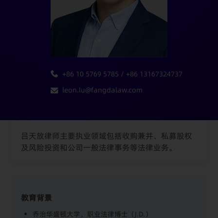
+86 10 5769 5785 / +86 13167324737
leon.lu@fangdalaw.com
吕天放律师主要执业领域包括收购兼并、私募股权
及风险投资和公司一般法律事务等法律业务。
教育背景
乔治华盛顿大学，职业法律博士（J.D.）