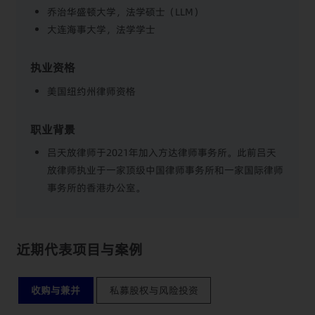
乔治华盛顿大学，法学硕士（LLM）
大连海事大学，法学学士
执业资格
美国纽约州律师资格
职业背景
吕天放律师于2021年加入方达律师事务所。此前吕天
放律师执业于一家顶级中国律师事务所和一家国际律师
事务所的香港办公室。
近期代表项目与案例
收购与兼并
私募股权与风险投资