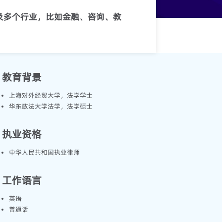
及多个行业，比如金融、咨询、教
教育背景
上海对外经贸大学，法学学士
华东政法大学法学，法学硕士
执业资格
中华人民共和国执业律师
工作语言
英语
普通话