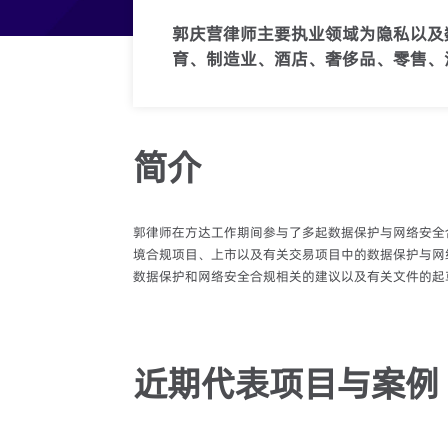
郭庆营律师主要执业领域为隐私以及
育、制造业、酒店、奢侈品、零售、
简介
郭律师在方达工作期间参与了多起数据保护与网络安全
境合规项目、上市以及有关交易项目中的数据保护与网
数据保护和网络安全合规相关的建议以及有关文件的起
近期代表项目与案例