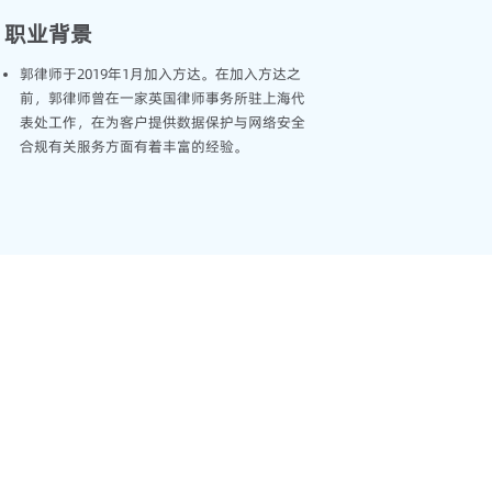
职业背景
郭律师于2019年1月加入方达。在加入方达之
前，郭律师曾在一家英国律师事务所驻上海代
表处工作，在为客户提供数据保护与网络安全
合规有关服务方面有着丰富的经验。