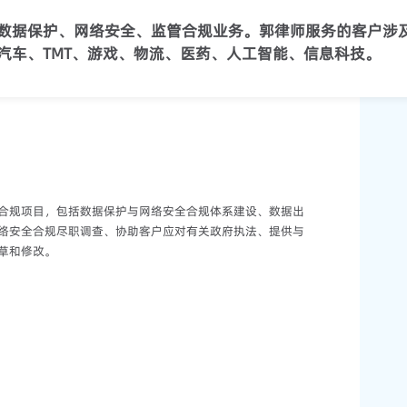
数据保护、网络安全、监管合规业务。郭律师服务的客户涉
汽车、TMT、游戏、物流、医药、人工智能、信息科技。
合规项目，包括数据保护与网络安全合规体系建设、数据出
络安全合规尽职调查、协助客户应对有关政府执法、提供与
草和修改。