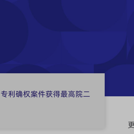
明专利确权案件获得最高院二