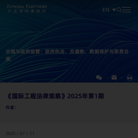
EN
中文
EN
日本語
合规与政府监管：政府执法、反腐败、数据保护与贸易合
规
《国际工程法律观察》2025年第1期
作者：
2025 / 07 / 11