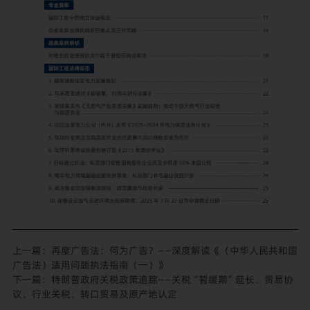
上一篇：
再度广告法：何为广告？——深度解读《〈中华人民共和国
广告法〉适用问题执法指南（一）》
下一篇：
特朗普政府关税政策追踪——关税“暂缓期”延长、贸易协
议、行业关税、转口贸易及原产地认定