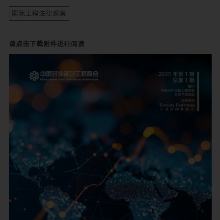
国际工程法律观察
请点击下载附件进行阅读