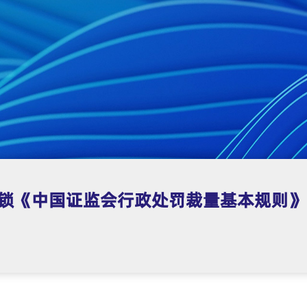
解锁《中国证监会行政处罚裁量基本规则》