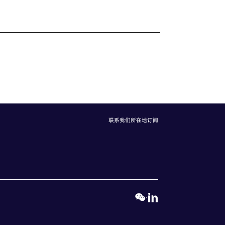
联系我们
所在地
订阅
·