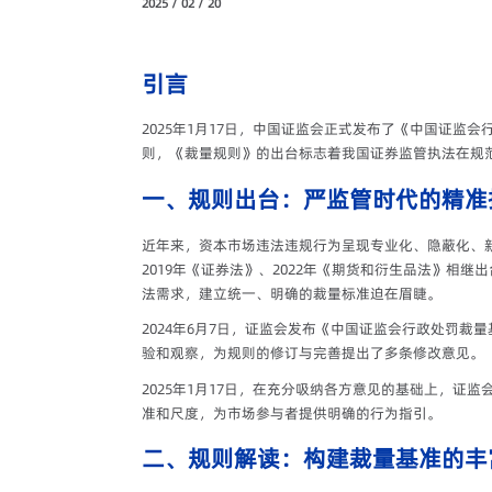
2025 / 02 / 20
引言
2025年1月17日，中国证监会正式发布了《中国证监
则，《裁量规则》的出台标志着我国证券监管执法在规
一、规则出台：严监管时代的精准
近年来，资本市场违法违规行为呈现专业化、隐蔽化、
2019年《证券法》、2022年《期货和衍生品法》
法需求，建立统一、明确的裁量标准迫在眉睫。
2024年6月7日，证监会发布《中国证监会行政处罚裁
验和观察，为规则的修订与完善提出了多条修改意见。
2025年1月17日，在充分吸纳各方意见的基础上，证
准和尺度，为市场参与者提供明确的行为指引。
二、规则解读：构建裁量基准的丰