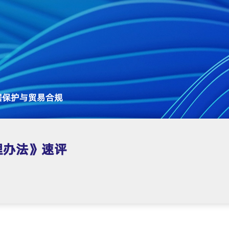
据保护与贸易合规
理办法》速评