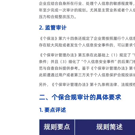
企业应结合自身所在行业、处理个人信息的敏感程度等
年至少完成一次审计的规划。尤其是主营业务或者个人
压力和合规整改压力。
2. 监管审计
《个保法》第六十四条还规定了企业需按照履行个人信
存在较大风险或者发生个人信息安全事件的，可以要求
《个保审计管理办法》第五条在此基础上（1）规定了“
条件；并且（3）细化了“个人信息安全事件”的后果门
范与自查自纠提供参考。鉴于《个保审计管理办法》第
此前遭遇过用户或者第三方关于个人信息保护合规投诉
另外，《个保审计管理办法》第十九条将法律、法规授
二、个保合规审计的具体要求
1. 要点评述