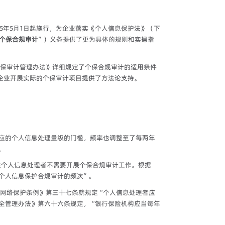
25年5月1日起施行，为企业落实《个人信息保护法》（下
个保合规审计
”）义务提供了更为具体的规则和实操指
保审计管理办法》详细规定了个保合规审计的适用条件
企业开展实际的个保审计项目提供了方法论支持。
对应的个人信息处理量级的门槛，频率也调整至了每两年
。
类个人信息处理者不需要开展个保合规审计工作。根据
个人信息保护合规审计的频次”。
网络保护条例》第三十七条就规定“个人信息处理者应
全管理办法》第六十六条规定，“银行保险机构应当每年