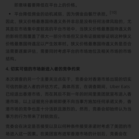
即意味着要降低在平台上的价格。
[10]
平台降低佣金的动机减弱，因为佣金由餐厅承担。
因此，狭义价格最惠国待遇义务并非总是没有任何法律风险的，尤
其是在市场集中度较高的平台市场中，当狭义价格最惠国待遇义务
的影响范围覆盖了很大一部分市场但又没有证据能够证明这种狭义
价格最惠国待遇足以产生效率时。狭义价格最惠国待遇义务是否合
法需要逐案评估，需要同时考虑平台的市场地位及相关市场的市场
结构。
4. 切实可信的市场新进入者的竞争约束
本次调查的另一个主要关注点在于，竞委会对香港市场出现的切实
可信的新进入者的评估方式。具体而言，在调查期间，Uber Eats
已经退出香港市场，而在其后不到一年的时间里美团就宣布进入香
港市场，以上证据充分表明即便不向当事方施加任何承诺义务，香
港市场的竞争也是十分活跃且激烈的。然而，竞委会却始终认为当
事方的行为带来了封锁效应。
竞委会在决定是否接受以及以何种条件接受承诺时考虑了美团的市
场进入这一因素。在美团宣布进军香港市场的计划后，竞委会在