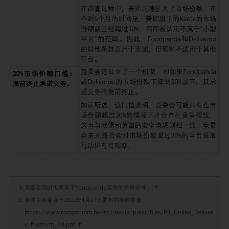
竞委会同时也调查了Foodpanda实施的搭售安排。
↑
请参见竞委会于2022年1月27日发布的新闻报道，
https://www.compcomm.hk/en/media/press/files/PR_Online_Deliver
y_Platform_EN.pdf
↑