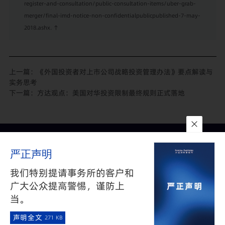
register-and-consultation/public-consultation-items/uber-grab-
merger/final-imd-notice-non-confidentialpublicpublished-7-may-
2018.ashx
.
↑
上一篇：
《外国投资者对上市公司战略投资管理办法》要点解读与
实务思考
下一篇：
方达观点：美国对华投资限制最终规则正式落地
联系我们
所在地
订阅
严正声明
隐私政策
与
免责声明
沪公网安备 31010602002626号
沪ICP备05009743号-1
我们特别提请事务所的客户和
©2025 FANGDA PARTNERS. ALL RIGHTS RESERVED 上海市方达
广大公众提高警惕，谨防上
律师事务所版权所有
当。
·
声明全文
271 KB