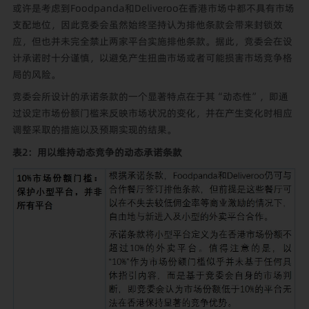
或许是考虑到Foodpanda和Deliveroo在香港市场中都不具有市场
支配地位，因此竞委会虽然始终坚持认为排他条款会带来封锁效
应，但也并未完全禁止两家平台实施排他条款。据此，竞委会在设
计承诺时十分谨慎，以避免产生扭曲市场或者可能损害市场竞争格
局的风险。
竞委会所设计的承诺条款的一个显著特点在于其“动态性”，即通
过设定市场份额门槛来反映市场状况的变化，并在产生变化时相应
调整采取的措施以及预期实现的结果。
表2：用以维持动态竞争的动态承诺条款