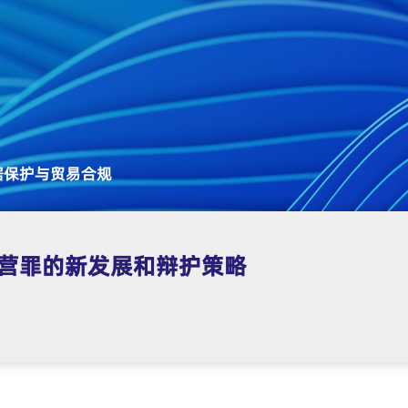
据保护与贸易合规
经营罪的新发展和辩护策略