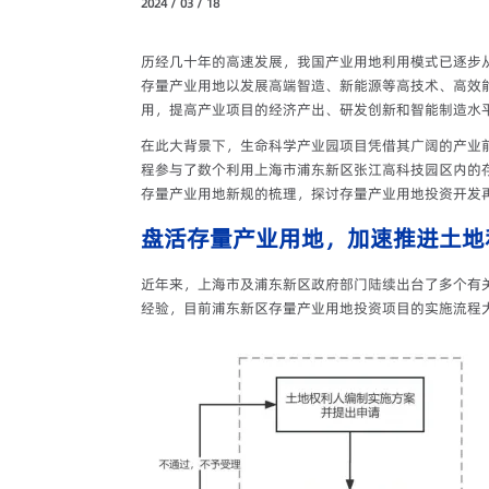
2024 / 03 / 18
历经几十年的高速发展，我国产业用地利用模式已逐步
存量产业用地以发展高端智造、新能源等高技术、高效
用，提高产业项目的经济产出、研发创新和智能制造水
在此大背景下，生命科学产业园项目凭借其广阔的产业
程参与了数个利用上海市浦东新区张江高科技园区内的
存量产业用地新规的梳理，探讨存量产业用地投资开发
盘活存量产业用地，加速推进土地
近年来，上海市及浦东新区政府部门陆续出台了多个有
经验，目前浦东新区存量产业用地投资项目的实施流程