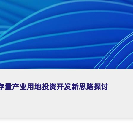
存量产业用地投资开发新思路探讨