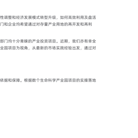
性调整和经济发展模式转型升级，如何高效利用及盘活
门和企业均希望通过对存量产业用地的再开发和再利
部门均十分青睐的产业投资项目。近期，我们亦有幸全
业园项目为视角，从最新的市场实践经验出发，通过对
依据和保障。根据数个生命科学产业园项目的实操落地