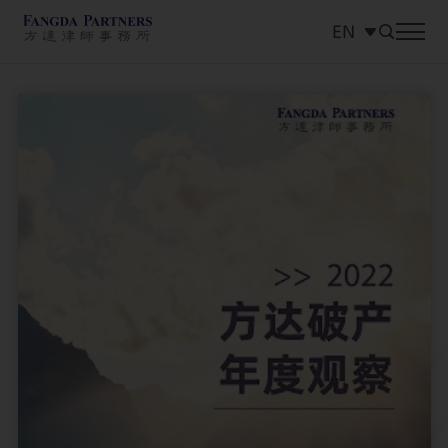
EN
中文
EN
日本語