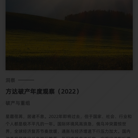
洞察
方达破产年度观察（2022）
破产与重组
星霜荏苒，居诸不息。2022年即将过去，但于国家、社会、行业和
个人都是极不平凡的一年。国际环境风高浪急，俄乌冲突震惊世
界，全球经济复苏节奏放缓，通胀与经济增速下行压力加大。国内