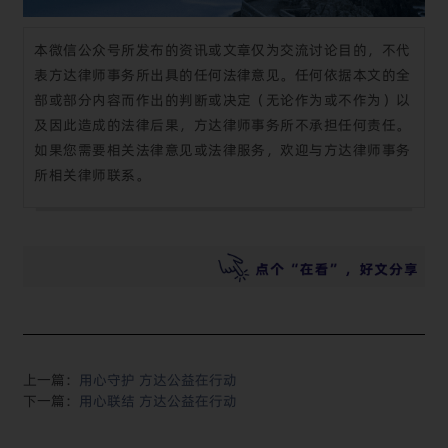
本微信公众号所发布的资讯或文章仅为交流讨论目的，不代
表方达律师事务所出具的任何法律意见。任何依据本文的全
部或部分内容而作出的判断或决定（无论作为或不作为）以
及因此造成的法律后果，方达律师事务所不承担任何责任。
如果您需要相关法律意见或法律服务，欢迎与方达律师事务
所相关律师联系。
上一篇：
用心守护 方达公益在行动
下一篇：
用心联结 方达公益在行动