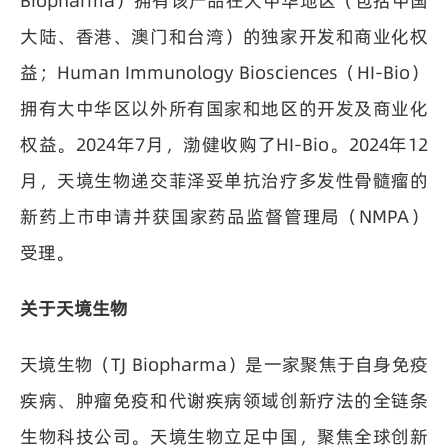
Biopharma）拥有该产品在大中华地区（包括中国
大陆、香港、澳门和台湾）的独家开发和商业化权
益；Human Immunology Biosciences（HI-Bio）
拥有大中华区以外所有国家和地区的开发及商业化
权益。2024年7月，渤健收购了HI-Bio。2024年12
月，天境生物递交菲泽妥单抗治疗多发性骨髓瘤的
新药上市申请并获国家药品监督管理局（NMPA）
受理。
关于天境生物
天境生物（TJ Biopharma）是一家聚焦于自身免疫
疾病、肿瘤免疫和代谢疾病领域创新疗法的全链条
生物科技公司。天境生物立足中国，聚焦全球创新