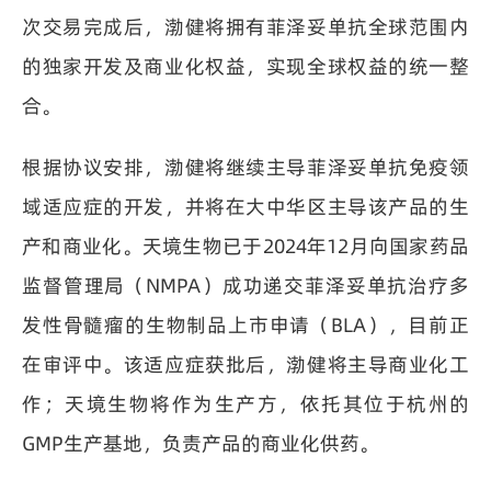
次交易完成后，渤健将拥有菲泽妥单抗全球范围内
的独家开发及商业化权益，实现全球权益的统一整
合。
根据协议安排，渤健将继续主导菲泽妥单抗免疫领
域适应症的开发，并将在大中华区主导该产品的生
产和商业化。天境生物已于2024年12月向国家药品
监督管理局（NMPA）成功递交菲泽妥单抗治疗多
发性骨髓瘤的生物制品上市申请（BLA），目前正
在审评中。该适应症获批后，渤健将主导商业化工
作；天境生物将作为生产方，依托其位于杭州的
GMP生产基地，负责产品的商业化供药。