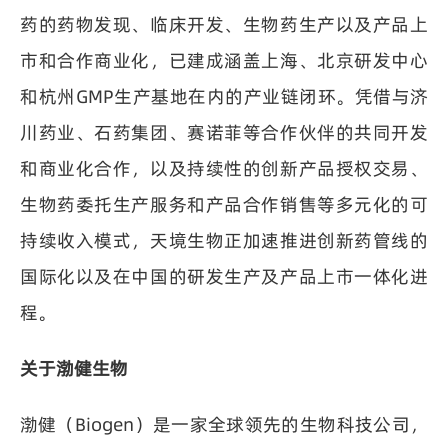
药的药物发现、临床开发、生物药生产以及产品上
市和合作商业化，已建成涵盖上海、北京研发中心
和杭州GMP生产基地在内的产业链闭环。凭借与济
川药业、石药集团、赛诺菲等合作伙伴的共同开发
和商业化合作，以及持续性的创新产品授权交易、
生物药委托生产服务和产品合作销售等多元化的可
持续收入模式，天境生物正加速推进创新药管线的
国际化以及在中国的研发生产及产品上市一体化进
程。
关于渤健生物
渤健（Biogen）是一家全球领先的生物科技公司，