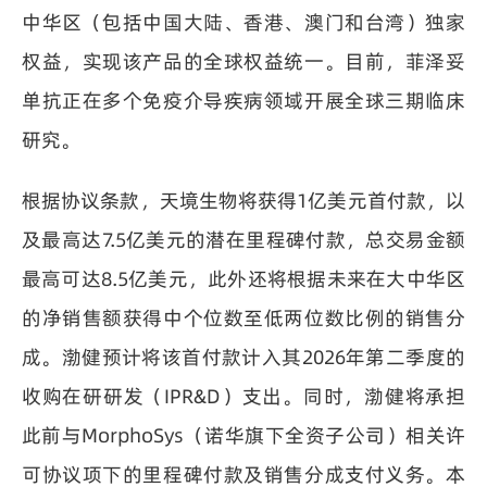
中华区（包括中国大陆、香港、澳门和台湾）独家
权益，实现该产品的全球权益统一。目前，菲泽妥
单抗正在多个免疫介导疾病领域开展全球三期临床
研究。
根据协议条款，天境生物将获得1亿美元首付款，以
及最高达7.5亿美元的潜在里程碑付款，总交易金额
最高可达8.5亿美元，此外还将根据未来在大中华区
的净销售额获得中个位数至低两位数比例的销售分
成。渤健预计将该首付款计入其2026年第二季度的
收购在研研发（IPR&D）支出。同时，渤健将承担
此前与MorphoSys（诺华旗下全资子公司）相关许
可协议项下的里程碑付款及销售分成支付义务。本