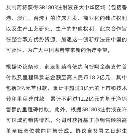
友制药将获得GR1803注射液在大中华区域（包括香
港、澳门、台湾）的临床开发、商业化的独占权利
以及生产工艺研究、生产的排他权利。此次合作旨
在整合双方优势资源，加速这一创新疗法在中国的
可及性，为广大中国患者带来新的治疗希望。
根据协议条款，药友制药将依约向智翔金泰支付首
付款及里程碑款总金额至高人民币18.2亿元，其中
包括3亿元首付款、累计不超过3亿元的上市和技术
转移里程碑付款、累计不超过12.2亿元的基于净销
售额的里程碑付款。此外，根据GR1803注射液在许
可区域的销售情况，公司可获得基于净销售额的高
单至低双位数的销售分成。协议自签署之日起生