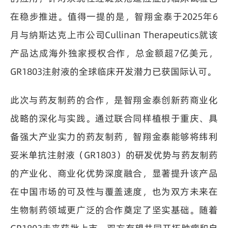
在稳步推进。值得一提的是，智翔金泰于2025年6
月与纳斯达克上市公司Cullinan Therapeutics就该
产品达成海外独家授权合作，总金额超7亿美元，
GR1803注射液的全球临床开发潜力已获国际认可。
此次与药友制药的合作，是智翔金泰创新药商业化
战略的深化与实践。通过联合同样植根于重庆、具
备强大产业实力的药友制药，智翔金泰能够将纬利
妥米单抗注射液（GR1803）的研发优势与药友制药
的产业化、商业化优势深度融合，显著提升该产品
在中国市场的可及性与覆盖速度，也为双方未来在
生物制药领域更广泛的合作奠定了坚实基础。随着