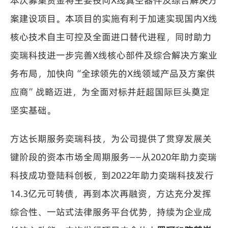
本次募集资金将主要投向X线真空器件及综合解决方
案建设项目。本项目的实施有利于加速实现国内X线
核心技术自主可控及全面进口替代进程，同时助力
奕瑞科技进一步完善X线核心部件及综合解决方案业
务布局，加快向“全球领先的X线领域产品及方案供
应商”战略迈进，为全面对标并赶超国际巨头奠定
坚实基础。
方达长期服务奕瑞科技，为公司提供了贯穿发展关
键阶段的资本市场全周期服务——从2020年助力奕瑞
科技成功登陆科创板，到2022年助力奕瑞科技发行
14.3亿元可转债，再到本次再融资，方达充分发挥
综合性、一站式法律服务平台优势，持续为企业成