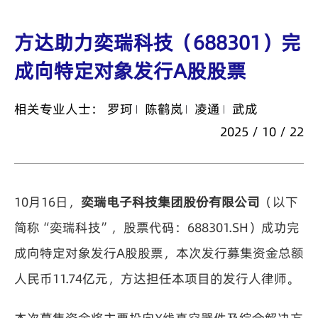
方达助力奕瑞科技（688301）完
成向特定对象发行A股股票
相关专业人士：
罗珂
陈鹤岚
凌通
武成
2025 / 10 / 22
10月16日，
奕瑞电子科技集团股份有限公司
（以下
简称“奕瑞科技”，股票代码：688301.SH）成功完
成向特定对象发行A股股票，本次发行募集资金总额
人民币11.74亿元，方达担任本项目的发行人律师。