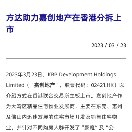
方达助力嘉创地产在香港分拆上
市
2023 / 03 / 23
2023年3月23日，KRP Development Holdings
Limited（“
嘉创地产
”，股票代码：02421.HK）以
介绍方式在香港联合交易所主板上市。嘉创地产作
为大湾区精品住宅物业发展商，主要在东莞、惠州
及佛山内迅速发展的住宅市场开发及销售住宅物
业，并针对不同购房人群开发了“豪庭”及“公