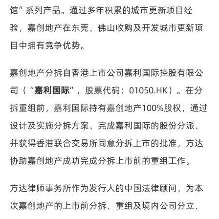
馆”系列产品。通过多年积累的城市更新项目经
验，嘉创地产在东莞、佛山收购及开发城市更新项
目中拥有竞争优势。
嘉创地产分拆自香港上市公司嘉利国际控股有限公
司（“
嘉利国际
”，股票代码：01050.HK）。在分
拆重组前，嘉利国际持有嘉创地产100%股权，通过
设计及实施分拆方案、完成嘉利国际的股份分派、
并获得香港联合交易所同意分拆上市的批准，方达
协助嘉创地产成功完成分拆上市前的重组工作。
方达律师事务所作为发行人的中国法律顾问，为本
次嘉创地产的上市前分拆、重组及境内公司分立、