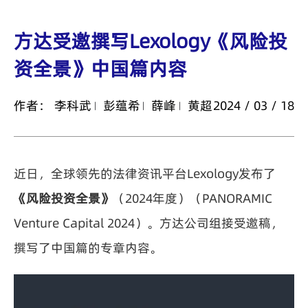
方达受邀撰写Lexology《风险投
资全景》中国篇内容
作者：
李科武
彭蕴希
薛峰
黄超
2024 / 03 / 18
近日，全球领先的法律资讯平台Lexology发布了
《风险投资全景》
（2024年度）（PANORAMIC
Venture Capital 2024）。方达公司组接受邀稿，
撰写了中国篇的专章内容。