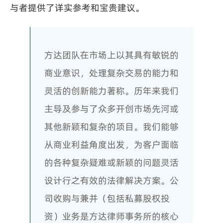
与者提供了详实参考和宝贵建议。
方达团队在市场上以其具有敏锐的
商业意识，处理复杂交易的能力和
灵活的创新能力著称。历年来我们
主导及参与了众多开创市场先河或
其他新颖和复杂的项目。我们能够
从商业利益角度出发，为客户面临
的各种复杂疑难或新颖的问题灵活
设计行之有效的法律解决方案。公
司收购与兼并（包括私募股权投
资）业务是方达律师事务所的核心