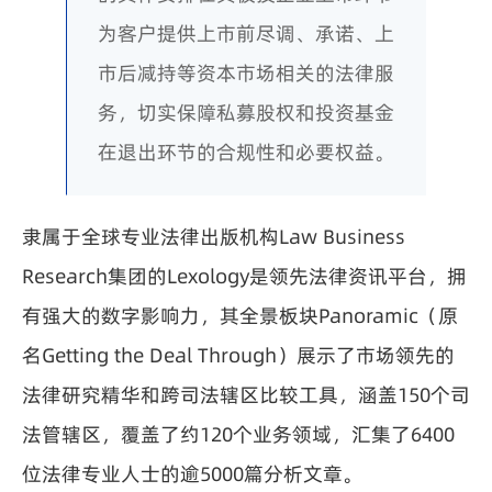
为客户提供上市前尽调、承诺、上
市后减持等资本市场相关的法律服
务，切实保障私募股权和投资基金
在退出环节的合规性和必要权益。
隶属于全球专业法律出版机构Law Business
Research集团的Lexology是领先法律资讯平台，拥
有强大的数字影响力，其全景板块Panoramic（原
名Getting the Deal Through）展示了市场领先的
法律研究精华和跨司法辖区比较工具，涵盖150个司
法管辖区，覆盖了约120个业务领域，汇集了6400
位法律专业人士的逾5000篇分析文章。