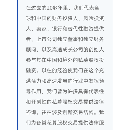
在过去的20多年里，我们代表全
球和中国的财务投资人、风险投资
人、卖家、银行和替代性融资提供
者、上市公司独立董事和独立财务
顾问，以及高速成长公司的创始人
参与其在中国和境外的私募股权投
融资。以往的经验使我们在这个充
满活力和高速发展的行业中发挥领
导作用，我们曾为许多具有代表性
和开创性的私募股权交易提供法律
咨询，往往涉及创新交易结构。我
们为各类私募股权交易提供法律服