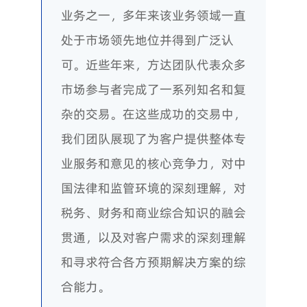
业务之一，多年来该业务领域一直
处于市场领先地位并得到广泛认
可。近些年来，方达团队代表众多
市场参与者完成了一系列知名和复
杂的交易。在这些成功的交易中，
我们团队展现了为客户提供整体专
业服务和意见的核心竞争力，对中
国法律和监管环境的深刻理解，对
税务、财务和商业综合知识的融会
贯通，以及对客户需求的深刻理解
和寻求符合各方预期解决方案的综
合能力。