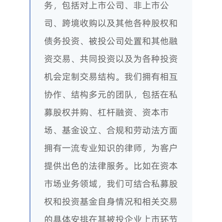
务，包括对上市公司、非上市公
司、跨境收购以及其他各种股权和
债务投资、被投公司处置和其他融
资交易、共同投资以及为各种投资
机会定制交易结构。我们拥有相互
协作、结构多元的团队，包括在私
募股权并购、杠杆融资、资本市
场、基金设立、合规和劳动法方面
拥有一流专业知识的律师，为客户
提供出色的法律服务。比如在资本
市场业务领域，我们可结合私募股
权和投资基金自身情况和相关交易
的具体安排在其被投企业上市环节