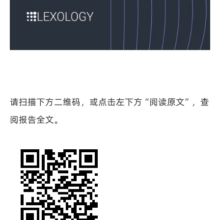
请扫描下方二维码，或点击左下方“阅读原文”，查
阅报告全文。