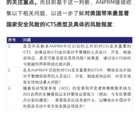
的关注重点。
而目前基于这一判断，ANPRM继续收
集以下相关问题，以进一步了解
对美国带来最显著
国家安全风险的ICTS类型及具体的风险程度
：