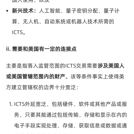
新兴技术：
人工智能、量子密钥分配、量子计
算、无人机、自动系统或机器人技术所需的
ICTS。
ii. 需要和美国有一定的连接点
主要是指落入监管范围的ICTS交易需要
涉及美国人
或美国管辖范围内的财产
。该等条件事实上使得美
方建立管辖权的边界十分宽泛：
ICTS外延宽泛、包括硬件、软件或其他产品或服
务，只要其能通过包括传输、存储和显示在内的
电子手段实现处理、存储、获取信息或数据或通