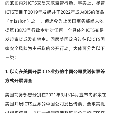
的范围内对ICTS交易采取监管行动。事实上，尽管
ICTS项目于2019年发起并于2022年成为BIS的使命
（mission）之一，但迄今为止美国商务部尚未依
据第13873号行政令针对任何一个具体的ICTS交易
发起审查或发布禁令。回顾美国政府过往以ICTS国
家安全风险为由采取的公开行动，大体可分为以下
三类：
1. 以向在美国开展ICTS业务的中国公司发送传票等
方式开展调查
美国商务部曾分别在2021年3月和4月宣布向多家在
美国开展ICTS业务的中国公司发出传票，要求其提
供相应信息，以进一步调查涉及这些公司的ICTS交