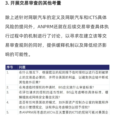
3. 开展交易审查的其他考量
除上述针对网联汽车的定义及网联汽车和ICTS具体
风险的提问外，ANPRM还就在后续交易审查具体执
行过程中的机制进行了讨论，以寻求在建立该等交
易审查规则的同时，提供缓释机制以及降低经济影
响的可能性。