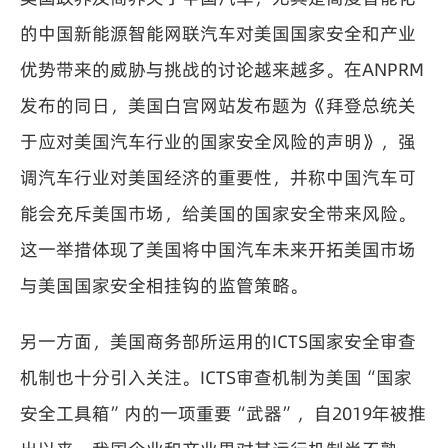
的中国新能源智能网联汽车对美国国家安全和产业
优势带来的威胁与挑战的讨论越来越多。在ANPRM
发布的同日，美国白宫网站发布题为《拜登总统关
于应对美国汽车行业的国家安全风险的声明》，强
调汽车行业对美国经济的重要性，并称中国汽车可
能会充斥美国市场，给美国的国家安全带来风险。
这一举措体现了美国将中国汽车未来开拓美国市场
与美国国家安全相挂钩的监管策略。
另一方面，美国商务部所运用的ICTS国家安全审查
机制也十分引入关注。ICTS审查机制为美国“国家
安全工具箱”内的一项重要“武器”，自2019年被推