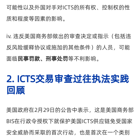
可能性以及外国对手对ICTS的所有权、控制权的性
质和程度等因素的影响。
iv. 违反美国商务部做出的审查决定或指示（包括违
反风险缓释协议或施加的其他条件）的人员，可能
面临
民事罚款、刑事处罚
等不利影响。
2. ICTS交易审查过往执法实践
回顾
美国政府在2月29日的公告中表示，这是美国商务部
BIS在行政令授权下就保护美国ICTS供应链免受国家
安全威胁而采取的首次行动，也是首次在一个类别