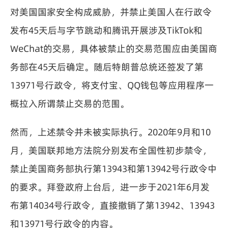
对美国国家安全构成威胁，并禁止美国人在行政令
发布45天后与字节跳动和腾讯开展涉及TikTok和
WeChat的交易，具体被禁止的交易范围应由美国商
务部在45天后确定。随后特朗普总统还签发了第
13971号行政令，将支付宝、QQ钱包等应用程序一
概拉入所谓禁止交易的范围。
然而，上述禁令并未被实际执行。2020年9月和10
月，美国联邦地方法院分别发布全国性初步禁令，
禁止美国商务部执行第13943和第13942号行政令中
的要求。拜登政府上台后，进一步于2021年6月发
布第14034号行政令，直接撤销了第13942、13943
和13971号行政令的内容。