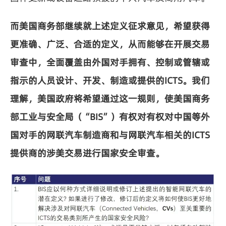
而美国商务部继续就上述定义征求意见，希望获得
更准确、广泛、合适的定义，从而能够在开展交易
审查中，全面覆盖由外国对手拥有、控制或管辖或
指示的人员设计、开发、制造或提供的ICTS。我们
理解，美国政府将希望通过这一规则，使美国商务
部工业与安全局（“BIS”）有权对有权对中国等外
国对手的网联汽车制造商和与网联汽车相关的ICTS
提供商的涉美交易进行国家安全审查。