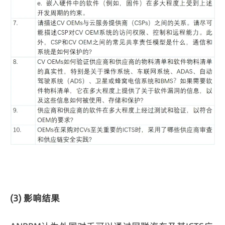
(3) 影响结果