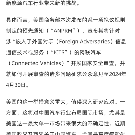
新能源汽车行业带来新的挑战。
具体而言，美国商务部本次发布的系一项拟议规则
制定的预先通知（“ANPRM”），宣布其将针对
涉“嵌入了外国对手（Foreign Adversaries）信息
通信技术或服务（“ICTS”）的网联汽车
（Connected Vehicles）”开展国家安全审查，并
就如何开展审查的诸多问题征求公众意见至2024年
4月30日。
美国的这一举措意义重大，值得深入研究应对。一
方面，这将对中国汽车行业布局国际市场，尤其是
美国这一最大单一市场带来很大的不确定性。近期
美国政界及商界关于中国汽车，尤其是高度智能化