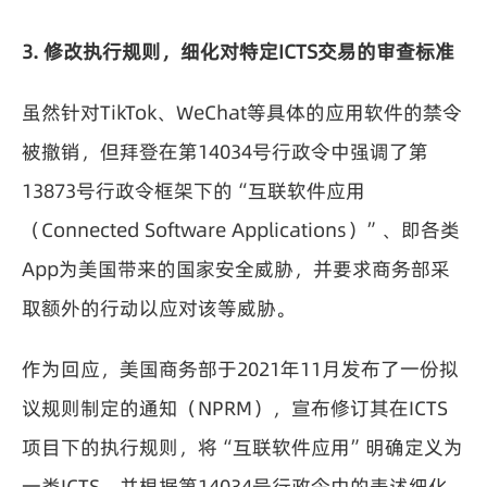
3. 修改执行规则，细化对特定ICTS交易的审查标准
虽然针对TikTok、WeChat等具体的应用软件的禁令
被撤销，但拜登在第14034号行政令中强调了第
13873号行政令框架下的“互联软件应用
（Connected Software Applications）”、即各类
App为美国带来的国家安全威胁，并要求商务部采
取额外的行动以应对该等威胁。
作为回应，美国商务部于2021年11月发布了一份拟
议规则制定的通知（NPRM），宣布修订其在ICTS
项目下的执行规则，将“互联软件应用”明确定义为
一类ICTS，并根据第14034号行政令中的表述细化