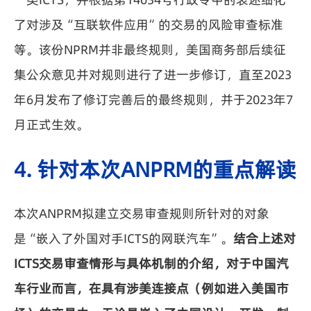
了对涉及“互联软件应用”的交易的风险审查标准
等。该份NPRM并非最终规则，美国商务部后续征
集公众意见并对规则进行了进一步修订，直至2023
年6月发布了修订完善后的最终规则，并于2023年7
月正式生效。
4. 针对本次ANPRM的重点解读
本次ANPRM拟建立交易审查规则所针对的对象
是“嵌入了外国对手ICTS的网联汽车”。
结合上述对
ICTS交易审查情形与具体机制的介绍，对于中国汽
车行业而言，在具有涉美连接点（例如进入美国市