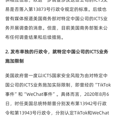
易是否落入第13873号行政令规定的标准。后续也
曾有媒体报道美国商务部对特定中国公司的ICTS业
务开展调查的消息。但是，目前美国商务部暂未公
布任何调查结果和后续措施。
2. 发布单独的行政令，就特定中国公司的ICTS业务
施加限制
美国政府曾一度以ICTS国家安全风险为由对特定中
国公司的ICTS业务施加实际限制，即曾经的“TikTok
事件”和“WeChat事件”。具体而言，2020年8月6
日，时任美国总统特朗普分别发布第13942号行政
令和第13943号行政令，分别认定TikTok和WeChat