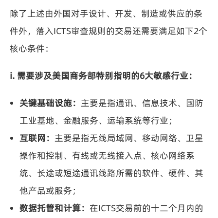
除了上述由外国对手设计、开发、制造或供应的条
件外，落入ICTS审查规则的交易还需要满足如下2个
核心条件：
i. 需要涉及美国商务部特别指明的6大敏感行业：
关键基础设施：
主要是指通讯、信息技术、国防
工业基地、金融服务、运输系统等行业；
互联网：
主要是指无线局域网、移动网络、卫星
操作和控制、有线或无线接入点、核心网络系
统、长途或短途通讯线路所需的软件、硬件、其
他产品或服务；
数据托管和计算：
在ICTS交易前的十二个月内的