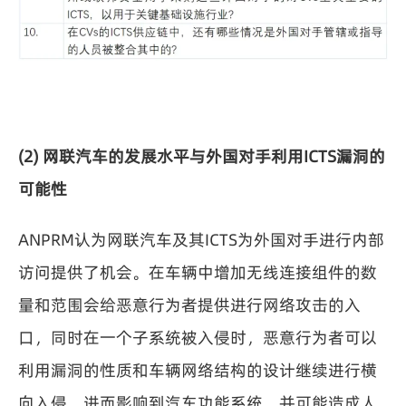
(2) 网联汽车的发展水平与外国对手利用ICTS漏洞的
可能性
ANPRM认为网联汽车及其ICTS为外国对手进行内部
访问提供了机会。在车辆中增加无线连接组件的数
量和范围会给恶意行为者提供进行网络攻击的入
口，同时在一个子系统被入侵时，恶意行为者可以
利用漏洞的性质和车辆网络结构的设计继续进行横
向入侵，进而影响到汽车功能系统，并可能造成人