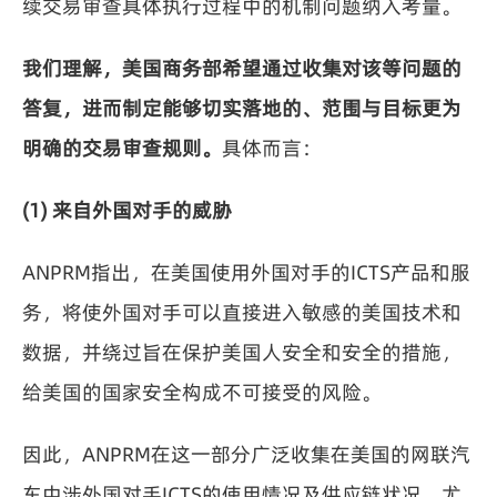
续交易审查具体执行过程中的机制问题纳入考量。
我们理解，美国商务部希望通过收集对该等问题的
答复，进而制定能够切实落地的、范围与目标更为
明确的交易审查规则。
具体而言：
(1) 来自外国对手的威胁
ANPRM指出，在美国使用外国对手的ICTS产品和服
务，将使外国对手可以直接进入敏感的美国技术和
数据，并绕过旨在保护美国人安全和安全的措施，
给美国的国家安全构成不可接受的风险。
因此，ANPRM在这一部分广泛收集在美国的网联汽
车中涉外国对手ICTS的使用情况及供应链状况，尤