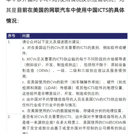
其是
目前在美国的网联汽车中使用中国ICTS的具体
情况
：