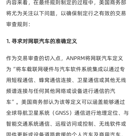
内容来看，在最终规则制定的过程中，美国商务部
将尤为关注以下问题，以确保制定行之有效的交易
审查规则：
1. 寻求对网联汽车的准确定义
作为交易审查的切入点，ANPRM将网联汽车定义
为“将车载联网硬件与汽车软件系统集成以通过专
用短程通信、蜂窝通信连接、卫星通信或其他无线
频谱连接与任何其他网络或设备进行通信的汽
车”。美国商务部认为该等定义可以涵盖能够通过
全球导航卫星系统（GNSS）通信进行地理定位、与
智能交通系统通信、远程访问或控制、无线软件或
固件更新或设备道路救援的个人汽车及商用汽车。