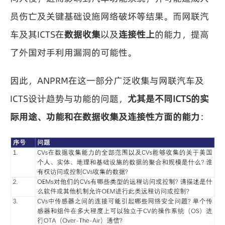
员伤亡及关键基础设施网络破坏等结果。而网联汽
车及其ICTS在
数据收集
以及
连接性上
的能力，提高
了外国对手利用漏洞的可能性。
因此，ANPRM在这一部分广泛收集与网联汽车及
ICTS设计趋势与功能的问题，
尤其是不同ICTS的实
际用途、功能和在数据收集及连接性方面的能力
：