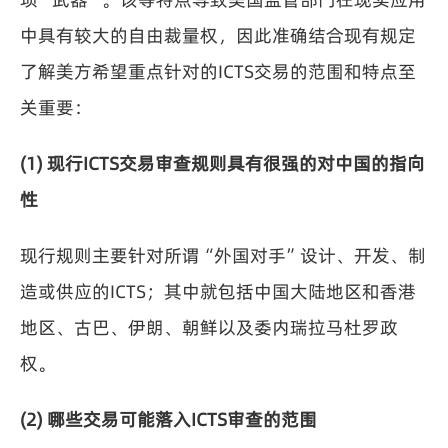
中具有较大的自由裁量权，因此准确结合现有规定
了解美方希望重点针对的ICTS交易的范围和特点至
关重要：
(1) 现行ICTS交易审查规则具有很强的对中国的指向
性
现行规则主要针对所谓“外国对手”设计、开发、制
造或供应的ICTS；其中就包括中国大陆地区和香港
地区、古巴、伊朗、朝鲜以及委内瑞拉马杜罗政
权。
(2) 哪些交易可能落入ICTS审查的范围