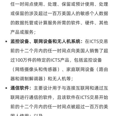
任一时间点使用、处理、保留或预计使用、处理
或保留的涉及超过一百万美国人的敏感个人数据
的数据托管或计算服务所需的软件、硬件、其他
产品或服务；
监控设备、联网设备和无人机系统：
在ICTS交易
前的十二个月内的任一时间点向美国人销售了超
过100万件的特定的ICTS产品，包括监控设备
（网络摄像头和传感器）、家庭联网设备（路由
器和调制解调器）和无人机等；
通信软件：
主要设计用于与连接互联网和通过互
联网进行通信的软件，且该软件在ICTS交易开始
前的十二个月内的任一时间点被超过一百万的美
国人使用；以及