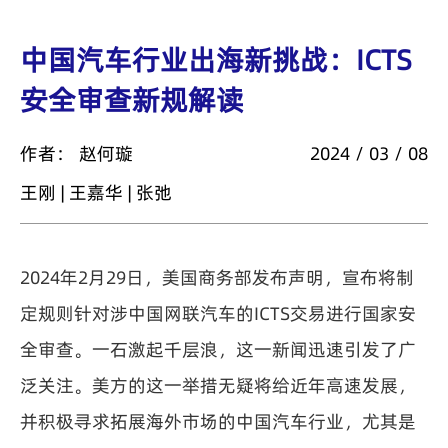
中国汽车行业出海新挑战：ICTS
安全审查新规解读
作者：
赵何璇
2024 / 03 / 08
王刚 | 王嘉华 | 张弛
2024年2月29日，美国商务部发布声明，宣布将制
定规则针对涉中国网联汽车的ICTS交易进行国家安
全审查。一石激起千层浪，这一新闻迅速引发了广
泛关注。美方的这一举措无疑将给近年高速发展，
并积极寻求拓展海外市场的中国汽车行业，尤其是