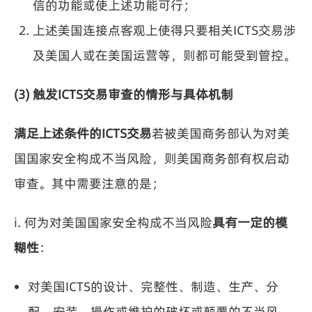
信的功能或使上述功能可行；
上述美国连接点客观上使得只要相关ICTS交易涉
及美国人或在美国运营等，则都可能受到管控。
(3) 触发ICTS交易审查的情形与具体机制
满足上述条件的ICTS交易
若被美国商务部认为对美
国国家安全构成不当风险，则美国商务部有权启动
审查。其中需要注意的是；
i. 何为对美国国家安全构成不当风险
具有一定的模
糊性
：
对美国ICTS的设计、完整性、制造、生产、分
配、安装、操作或维护的破坏或颠覆的不当风