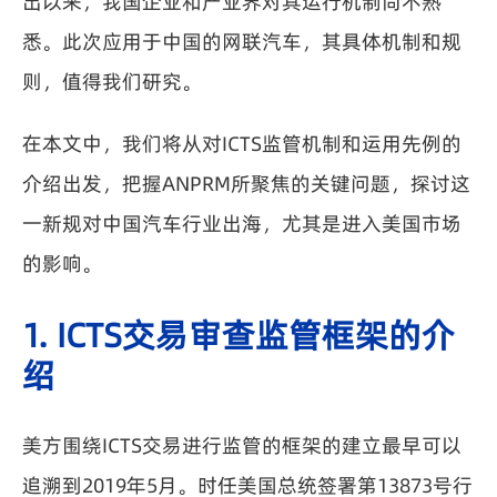
出以来，我国企业和产业界对其运行机制尚不熟
悉。此次应用于中国的网联汽车，其具体机制和规
则，值得我们研究。
在本文中，我们将从对ICTS监管机制和运用先例的
介绍出发，把握ANPRM所聚焦的关键问题，探讨这
一新规对中国汽车行业出海，尤其是进入美国市场
的影响。
1. ICTS交易审查监管框架的介
绍
美方围绕ICTS交易进行监管的框架的建立最早可以
追溯到2019年5月。时任美国总统签署第13873号行