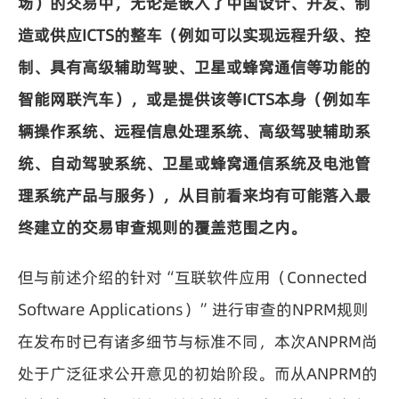
场）的交易中，无论是嵌入了中国设计、开发、制
造或供应ICTS的整车（例如可以实现远程升级、控
制、具有高级辅助驾驶、卫星或蜂窝通信等功能的
智能网联汽车），或是提供该等ICTS本身（例如车
辆操作系统、远程信息处理系统、高级驾驶辅助系
统、自动驾驶系统、卫星或蜂窝通信系统及电池管
理系统产品与服务），从目前看来均有可能落入最
终建立的交易审查规则的覆盖范围之内。
但与前述介绍的针对
“互联软件应用（Connected
Software Applications）”进行审查的NPRM规则
在发布时已有诸多细节与标准不同，本次ANPRM尚
处于广泛征求公开意见的初始阶段。而从ANPRM的