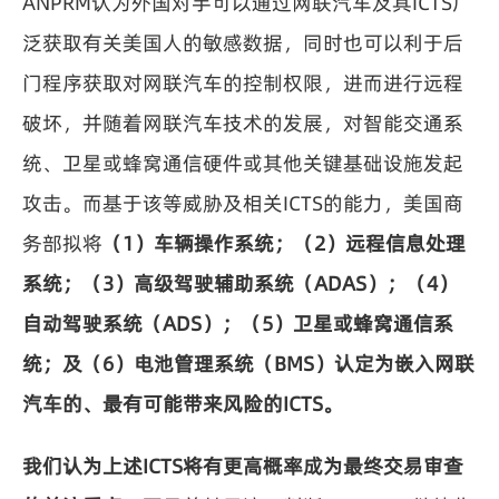
ANPRM认为外国对手可以通过网联汽车及其ICTS广
泛获取有关美国人的敏感数据，同时也可以利于后
门程序获取对网联汽车的控制权限，进而进行远程
破坏，并随着网联汽车技术的发展，对智能交通系
统、卫星或蜂窝通信硬件或其他关键基础设施发起
攻击。而基于该等威胁及相关ICTS的能力，美国商
务部拟将
（1）车辆操作系统；（2）远程信息处理
系统；（3）高级驾驶辅助系统（ADAS）；（4）
自动驾驶系统（ADS）；（5）卫星或蜂窝通信系
统；及（6）电池管理系统（BMS）认定为嵌入网联
汽车的、最有可能带来风险的ICTS。
我们认为上述ICTS将有更高概率成为最终交易审查