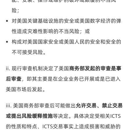
险；
对美国关键基础设施的安全或美国数字经济的弹
性造成灾难性影响的不当风险；或
构成对美国国家安全或美国人民的安全和安全的
不可接受风险。
ii. 现行审查机制决定了美国
商务部发起的审查是事
后审查
，即其主要是在企业业务已开展或是已进入
美国市场后发起。
iii. 美国商务部审查后可能做出
允许交易、禁止交易
或提出风险缓释措施
等决定。具体决定受相关ICTS
的性质和特点、ICTS交易事实上造成损害和威胁的