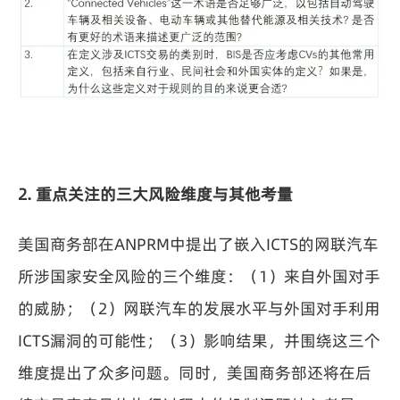
2. 重点关注的三大风险维度与其他考量
美国商务部在ANPRM中提出了嵌入ICTS的网联汽车
所涉国家安全风险的三个维度：（1）来自外国对手
的威胁；（2）网联汽车的发展水平与外国对手利用
ICTS漏洞的可能性；（3）影响结果，并围绕这三个
维度提出了众多问题。同时，美国商务部还将在后