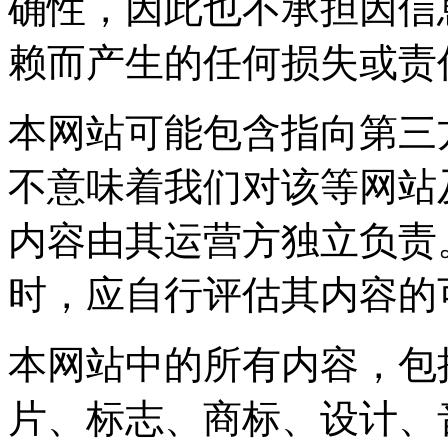
确性，因此也不承担因信
赖而产生的任何损失或责
本网站可能包含指向第三
不意味着我们对该等网站
内容由其运营方独立负责
时，应自行评估其内容的
本网站中的所有内容，包
片、标志、商标、设计、