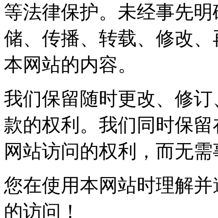
等法律保护。未经事先明
储、传播、转载、修改、
本网站的内容。
我们保留随时更改、修订
款的权利。我们同时保留
网站访问的权利，而无需
您在使用本网站时理解并
的访问！