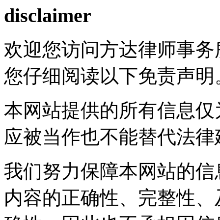
disclaimer
欢迎您访问方达律师事务
您仔细阅读以下免责声明
本网站提供的所有信息仅
应被当作也不能替代法律
我们努力保障本网站的信
内容的正确性、完整性、